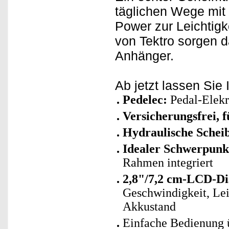
täglichen Wege mit
Power zur Leichtigk
von Tektro sorgen 
Anhänger.
Ab jetzt lassen Sie 
Pedelec:
Pedal-Elekr
Versicherungsfrei, 
Hydraulische Sche
Idealer Schwerpunkt
Rahmen integriert
2,8"/7,2 cm-LCD-Di
Geschwindigkeit, Lei
Akkustand
Einfache Bedienung 