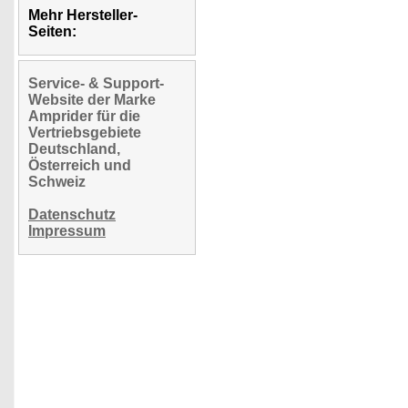
Mehr Hersteller-
Seiten:
Service- & Support-
Website der Marke
Amprider für die
Vertriebsgebiete
Deutschland,
Österreich und
Schweiz
Datenschutz
Impressum