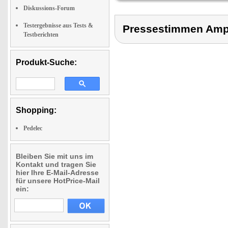
Diskussions-Forum
Testergebnisse aus Tests &
Pressestimmen Amp
Testberichten
Produkt-Suche:
Shopping:
Pedelec
Bleiben Sie mit uns im
Kontakt und tragen Sie
hier Ihre E-Mail-Adresse
für unsere HotPrice-Mail
ein: