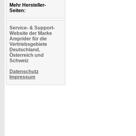
Mehr Hersteller-
Seiten:
Service- & Support-
Website der Marke
Amprider für die
Vertriebsgebiete
Deutschland,
Österreich und
Schweiz
Datenschutz
Impressum