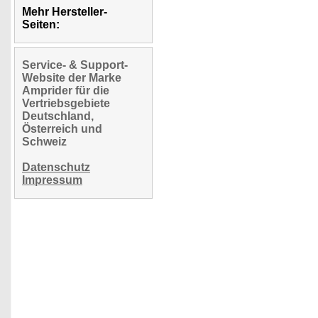
Mehr Hersteller-
Seiten:
Service- & Support-
Website der Marke
Amprider für die
Vertriebsgebiete
Deutschland,
Österreich und
Schweiz
Datenschutz
Impressum