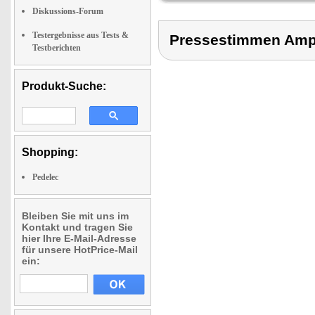
Diskussions-Forum
Testergebnisse aus Tests &
Pressestimmen Amp
Testberichten
Produkt-Suche:
Shopping:
Pedelec
Bleiben Sie mit uns im
Kontakt und tragen Sie
hier Ihre E-Mail-Adresse
für unsere HotPrice-Mail
ein: