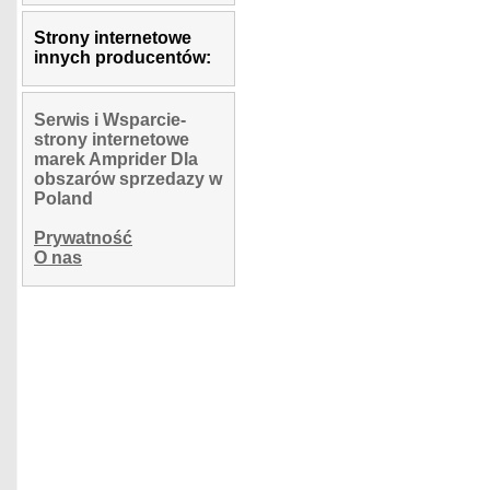
Strony internetowe
innych producentów:
Serwis i Wsparcie-
strony internetowe
marek Amprider Dla
obszarów sprzedazy w
Poland
Prywatność
O nas