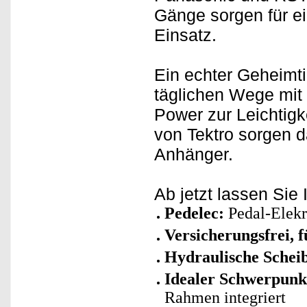
Gänge sorgen für e
Einsatz.
Ein echter Geheimti
täglichen Wege mit
Power zur Leichtigk
von Tektro sorgen 
Anhänger.
Ab jetzt lassen Sie 
Pedelec:
Pedal-Elekr
Versicherungsfrei, 
Hydraulische Sche
Idealer Schwerpunkt
Rahmen integriert